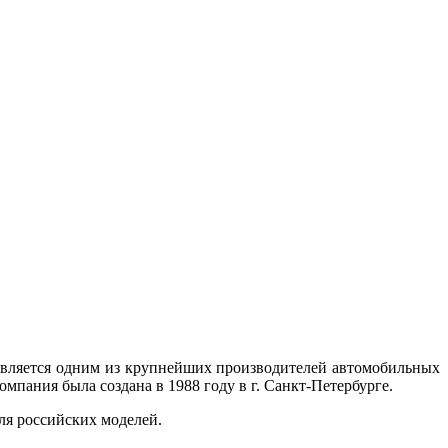
 является одним из крупнейших производителей автомобильных
омпания была создана в 1988 году в г. Санкт-Петербурге.
ля российских моделей.