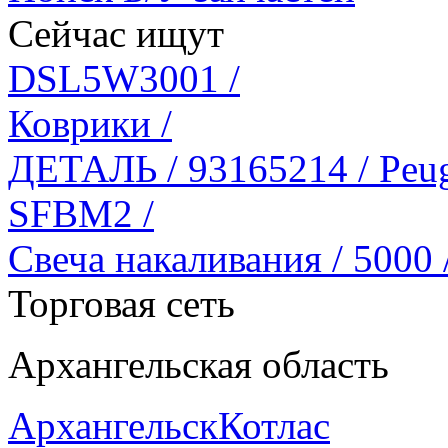
Сейчас ищут
DSL5W3001 /
Коврики /
ДЕТАЛЬ / 93165214 / Peug
SFBM2 /
Свеча накаливания / 5000
Торговая сеть
Архангельская область
Архангельск
Котлас