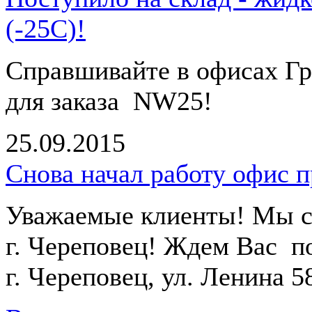
(-25С)!
Справшивайте в офисах Гр
для заказа NW25!
25.09.2015
Снова начал работу офис п
Уважаемые клиенты! Мы сн
г. Череповец! Ждем Вас п
г.
Череповец, ул. Ленина 58