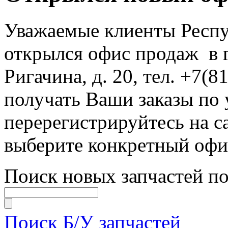
Уважаемые клиенты Респу
открылся офис продаж в г.
Ригачина, д. 20
, тел. +7(
получать Ваши заказы по 
перерегистрируйтесь на с
выберите конкретный офи
Поиск новых запчастей по
Поиск Б/У запчастей