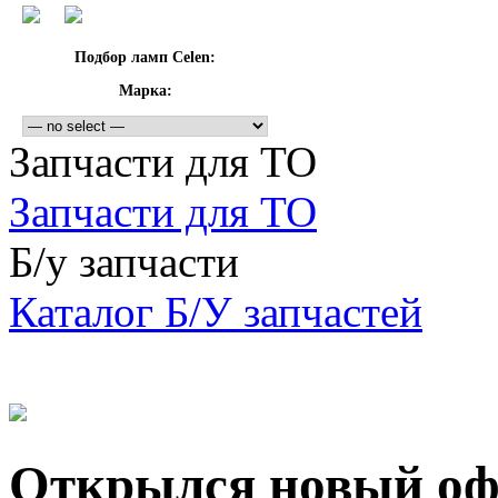
Подбор ламп Celen:
Марка:
Запчасти для ТО
Запчасти для ТО
Б/у запчасти
Каталог Б/У запчастей
Открылся новый офи