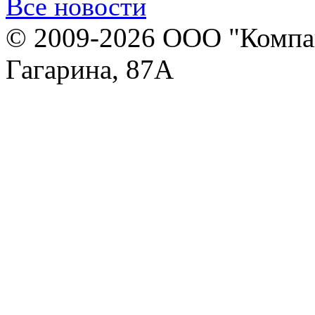
Все новости
© 2009-2026 ООО "Компан
Гагарина, 87А