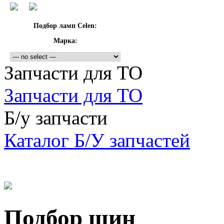
Подбор ламп Celen:
Марка:
Запчасти для ТО
Запчасти для ТО
Б/у запчасти
Каталог Б/У запчастей
Подбор шин