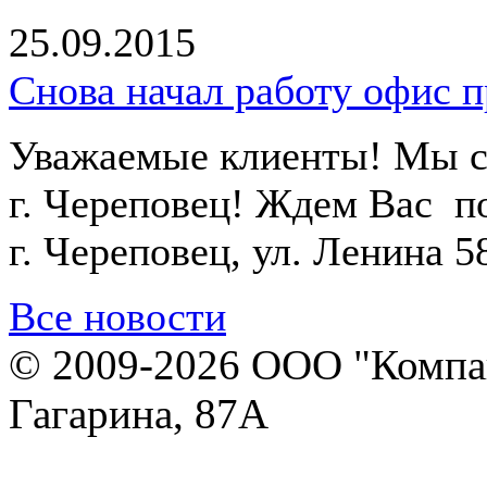
25.09.2015
Снова начал работу офис п
Уважаемые клиенты! Мы сн
г. Череповец! Ждем Вас п
г.
Череповец, ул. Ленина 58
Все новости
© 2009-2026 ООО "Компан
Гагарина, 87А