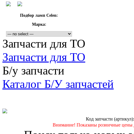
Подбор ламп Celen:
Марка:
Запчасти для ТО
Запчасти для ТО
Б/у запчасти
Каталог Б/У запчастей
Код запчасти (артикул)
Внимание! Показаны розничные цены 