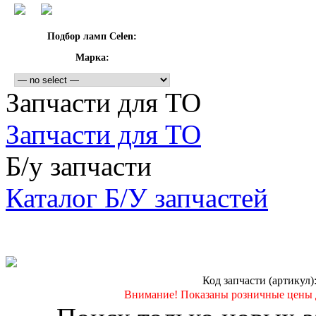
Подбор ламп Celen:
Марка:
Запчасти для ТО
Запчасти для ТО
Б/у запчасти
Каталог Б/У запчастей
Код запчасти (артикул)
Внимание! Показаны розничные цены 