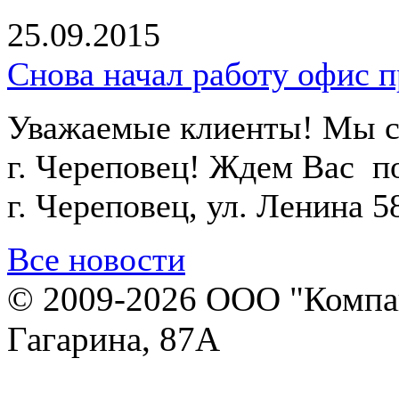
25.09.2015
Снова начал работу офис п
Уважаемые клиенты! Мы сн
г. Череповец! Ждем Вас п
г.
Череповец, ул. Ленина 58
Все новости
© 2009-2026 ООО "Компан
Гагарина, 87А