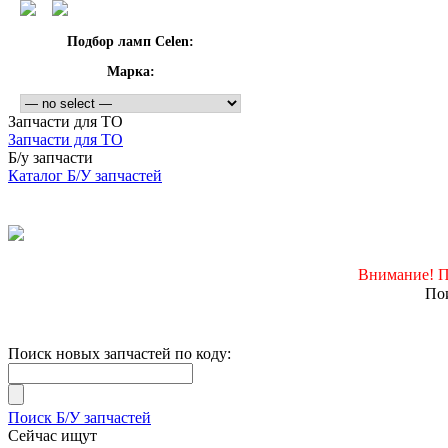
Подбор ламп Celen:
Марка:
Запчасти для ТО
Запчасти для ТО
Б/у запчасти
Каталог Б/У запчастей
Внимание! П
Пои
Поиск новых запчастей по коду:
Поиск Б/У запчастей
Сейчас ищут