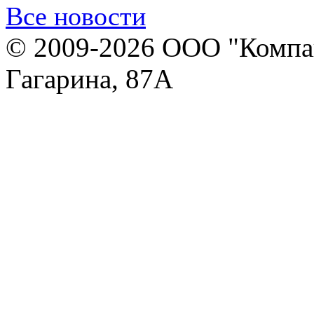
Все новости
© 2009-2026 ООО "Компан
Гагарина, 87А