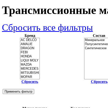
Трансмиссионные м
Сбросить все фильтры
Бренд
Состав
Сбросить
Сбросить