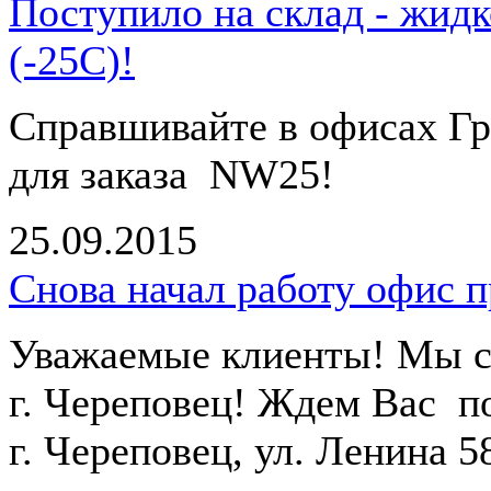
Поступило на склад - жид
(-25С)!
Справшивайте в офисах Гр
для заказа NW25!
25.09.2015
Снова начал работу офис п
Уважаемые клиенты! Мы сн
г. Череповец! Ждем Вас п
г.
Череповец, ул. Ленина 58