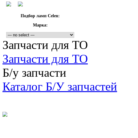
Подбор ламп Celen:
Марка:
Запчасти для ТО
Запчасти для ТО
Б/у запчасти
Каталог Б/У запчастей